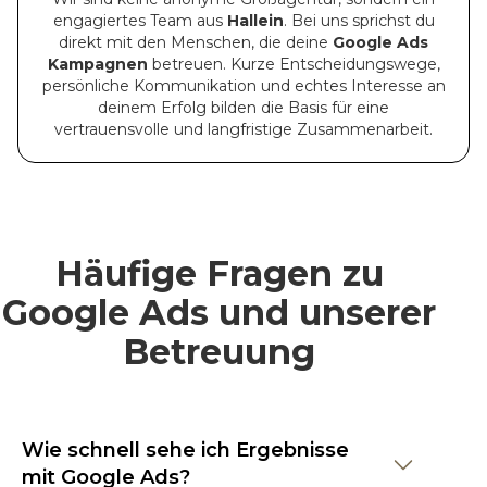
engagiertes Team aus
Hallein
. Bei uns sprichst du
direkt mit den Menschen, die deine
Google Ads
Kampagnen
betreuen. Kurze Entscheidungswege,
persönliche Kommunikation und echtes Interesse an
deinem Erfolg bilden die Basis für eine
vertrauensvolle und langfristige Zusammenarbeit.
Häufige Fragen zu
Google Ads und unserer
Betreuung
Wie schnell sehe ich Ergebnisse
mit Google Ads?