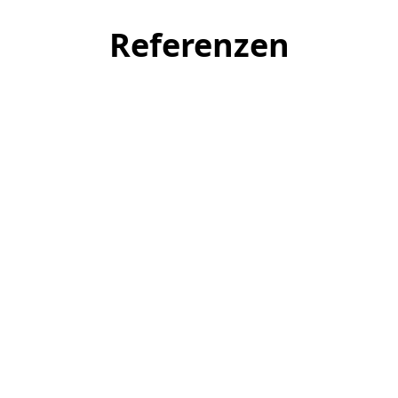
Referenzen