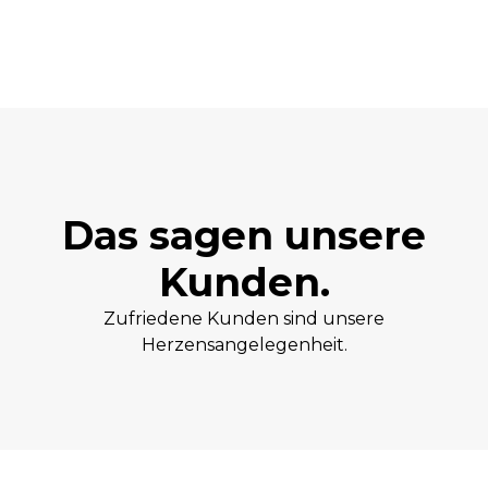
Das sagen unsere
Kunden.
Zufriedene Kunden sind unsere
Herzensangelegenheit.