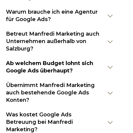
Warum brauche ich eine Agentur
für Google Ads?
Betreut Manfredi Marketing auch
Unternehmen außerhalb von
Salzburg?
Ab welchem Budget lohnt sich
Google Ads überhaupt?
Übernimmt Manfredi Marketing
auch bestehende Google Ads
Konten?
Was kostet Google Ads
Betreuung bei Manfredi
Marketing?