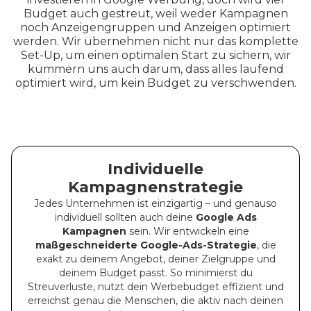
Budget auch gestreut, weil weder Kampagnen
noch Anzeigengruppen und Anzeigen optimiert
werden. Wir übernehmen nicht nur das komplette
Set-Up, um einen optimalen Start zu sichern, wir
kümmern uns auch darum, dass alles laufend
optimiert wird, um kein Budget zu verschwenden.
Individuelle
Kampagnenstrategie
Jedes Unternehmen ist einzigartig – und genauso
individuell sollten auch deine
Google Ads
Kampagnen
sein. Wir entwickeln eine
maßgeschneiderte Google-Ads-Strategie
, die
exakt zu deinem Angebot, deiner Zielgruppe und
deinem Budget passt. So minimierst du
Streuverluste, nutzt dein Werbebudget effizient und
erreichst genau die Menschen, die aktiv nach deinen