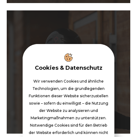
Cookies & Datenschutz
Wir verwenden Cookies und ähnliche
Technologien, um die grundlegenden
Blog
Funktionen dieser Website sicherzustellen
sowie – sofern du einwilligst – die Nutzung
FAQ
der Website zu analysieren und
Marketingmaßnahmen zu unterstützen.
Impressum
Notwendige Cookies sind für den Betrieb
der Website erforderlich und können nicht